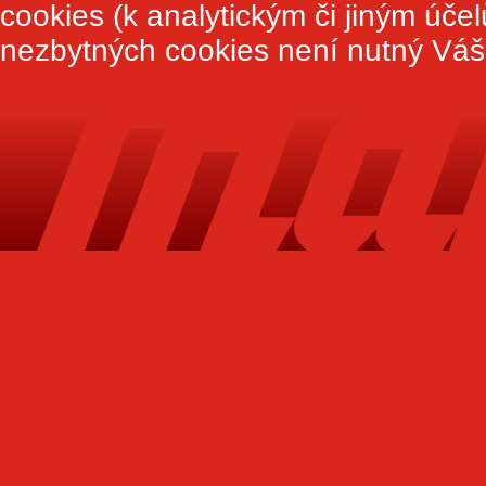
cookies (k analytickým či jiným úče
nezbytných cookies není nutný Váš